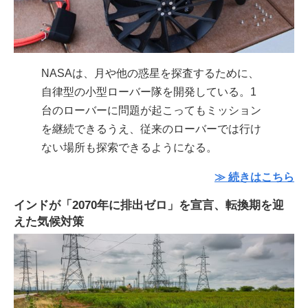
NASAは、月や他の惑星を探査するために、
自律型の小型ローバー隊を開発している。1
台のローバーに問題が起こってもミッション
を継続できるうえ、従来のローバーでは行け
ない場所も探索できるようになる。
≫ 続きはこちら
インドが「2070年に排出ゼロ」を宣言、転換期を迎
えた気候対策