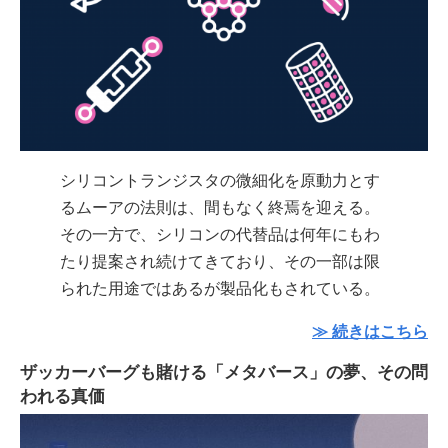
シリコントランジスタの微細化を原動力とす
るムーアの法則は、間もなく終焉を迎える。
その一方で、シリコンの代替品は何年にもわ
たり提案され続けてきており、その一部は限
られた用途ではあるが製品化もされている。
≫ 続きはこちら
ザッカーバーグも賭ける「メタバース」の夢、その問
われる真価