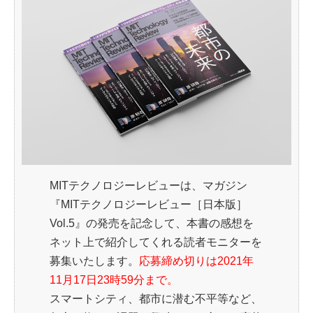
MITテクノロジーレビューは、マガジン
『MITテクノロジーレビュー［日本版］
Vol.5』の発売を記念して、本書の感想を
ネット上で紹介してくれる読者モニターを
募集いたします。
応募締め切りは2021年
11月17日23時59分まで。
スマートシティ、都市に潜む不平等など、