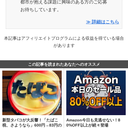
都市が抱える課題に興味のある方のご応募
お待ちしています。
≫ 詳細はこちら
本記事はアフィリエイトプログラムによる収益を得ている場合
があります
この記事を読まれたあなたへのオススメ
新型タバコが大反響！「たばこ
Amazon今日も見逃せない！8
税、さようなら」600円→83円の
0%OFF以上が続々登場