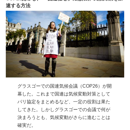
速する方法
グラスゴーでの国連気候会議（COP26）が開
幕した。これまで国連は気候変動対策として
パリ協定をまとめるなど、一定の役割は果た
してきた。しかしグラスゴーでの会議で何が
決まろうとも、気候変動がさらに進むことは
確実だ。