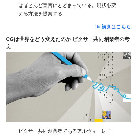
はほとんど宣言にとどまっている。現状を変
える方法を提案する。
≫ 続きはこちら
CGは世界をどう変えたのか ピクサー共同創業者の考
え
ピクサー共同創業者であるアルヴィ・レイ・