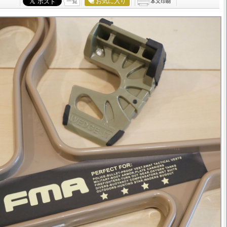
お気に入り
一覧