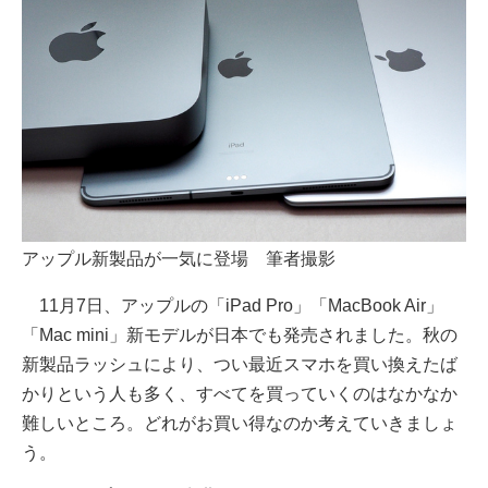
アップル新製品が一気に登場 筆者撮影
11月7日、アップルの「iPad Pro」「MacBook Air」
「Mac mini」新モデルが日本でも発売されました。秋の
新製品ラッシュにより、つい最近スマホを買い換えたば
かりという人も多く、すべてを買っていくのはなかなか
難しいところ。どれがお買い得なのか考えていきましょ
う。