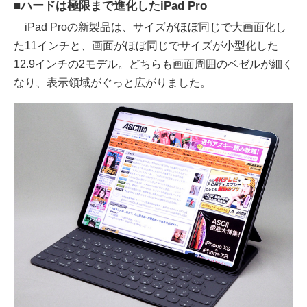
■ハードは極限まで進化したiPad Pro
iPad Proの新製品は、サイズがほぼ同じで大画面化し
た11インチと、画面がほぼ同じでサイズが小型化した
12.9インチの2モデル。どちらも画面周囲のベゼルが細く
なり、表示領域がぐっと広がりました。