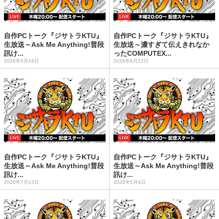
自作PCトーク『ジサトラKTU』
自作PCトーク『ジサトラKTU』
生放送～Ask Me Anything!普段
生放送～濃すぎて伝えきれなか
訊け...
ったCOMPUTEX...
2026年5月18日
2026年6月22日
自作PCトーク『ジサトラKTU』
自作PCトーク『ジサトラKTU』
生放送～Ask Me Anything!普段
生放送～Ask Me Anything!普段
訊け...
訊け...
2026年7月13日
2026年5月4日