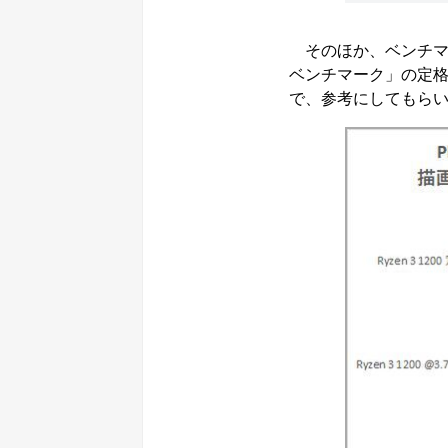
そのほか、ベンチマー
ベンチマーク」の定
で、参考にしてもら