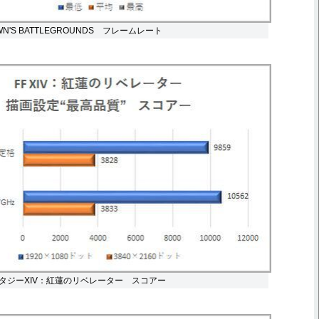
WN'S BATTLEGROUNDS フレームレート
タジーXIV：紅蓮のリベレーター スコアー