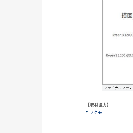
ファイナルファン
【取材協力】
ツクモ