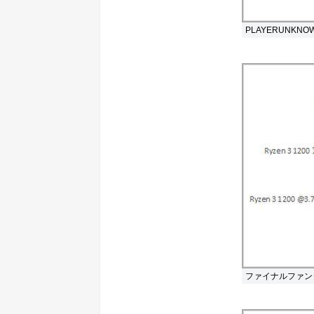
PLAYERUNKNO
ファイナルファン