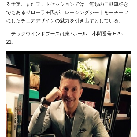
る予定。またフォトセッションでは、無類の自動車好き
でもあるジローラモ氏が、レーシングシートをモチーフ
にしたチェアデザインの魅力を引き出すとしている。
テックウインドブースは東7ホール 小間番号 E29-
21。