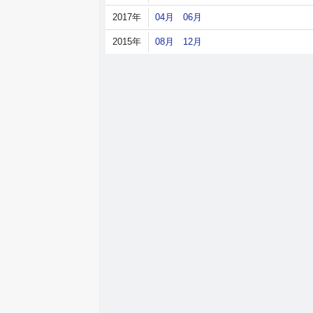
2017年
04月
06月
2015年
08月
12月