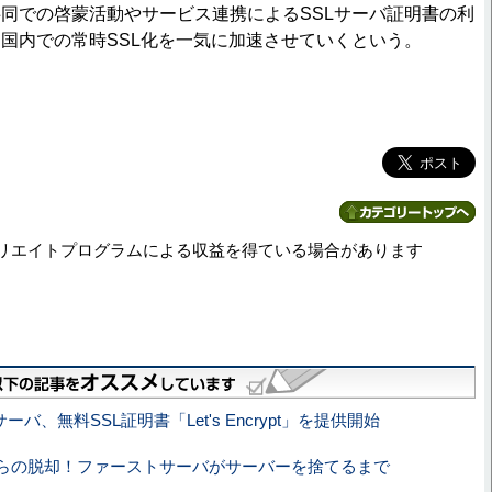
同での啓蒙活動やサービス連携によるSSLサーバ証明書の利
国内での常時SSL化を一気に加速させていくという。
リエイトプログラムによる収益を得ている場合があります
バ、無料SSL証明書「Let's Encrypt」を提供開始
らの脱却！ファーストサーバがサーバーを捨てるまで