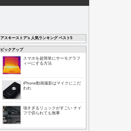
アスキーストア's 人気ランキング ベスト5
ピックアップ
スマホを超簡単にサーモグラフ
ィーにする方法
iPhone動画撮影はマイクにこだ
われ
強すぎるリュックがすごい ナイ
フで切られても無事