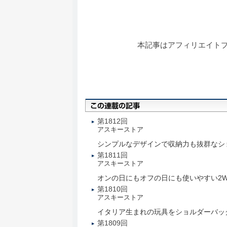
本記事はアフィリエイト
第1812回
アスキーストア
シンプルなデザインで収納力も抜群なシ
第1811回
アスキーストア
オンの日にもオフの日にも使いやすい2W
第1810回
アスキーストア
イタリア生まれの玩具をショルダーバッグ
第1809回