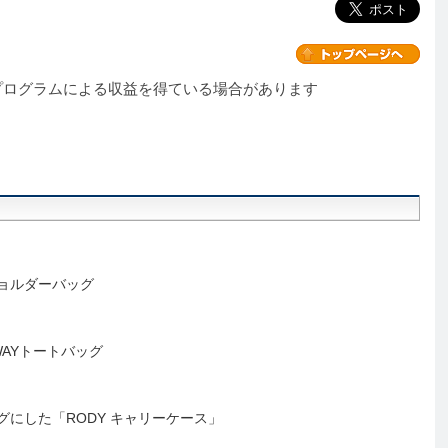
プログラムによる収益を得ている場合があります
ョルダーバッグ
AYトートバッグ
にした「RODY キャリーケース」