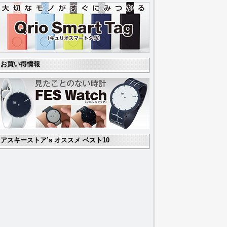
お買い得情報
アスキーストア’s オススメ ベスト10