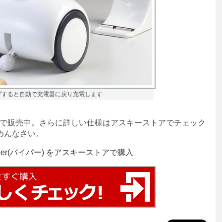
プすると自動で充電器に戻り充電します
で販売中。さらに詳しい仕様はアスキーストアでチェック
めんなさい。
er(バイパー) をアスキーストアで購入