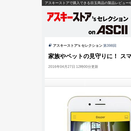
アスキーストアで購入できる目玉商品の製品レビュー
アスキーストア’s セレクション
第398回
家族やペットの見守りに！ ス
2016年04月27日 12時00分更新