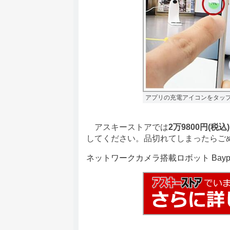
アプリの充電アイコンをタッ
アスキーストアでは
2万9800円(税込)
してください。品切れてしまったらご
ネットワークカメラ搭載ロボット Bayp