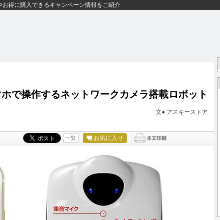
やお得に購入できるキャンペーン情報をご紹介
マホで操作するネットワークカメラ搭載ロボット
文●
アスキーストア
お気に入り
一覧