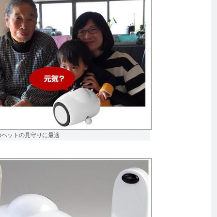
のペットの見守りに最適