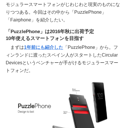
モジュラースマートフォンがじわじわと現実のものにな
りつつある。今回はその中から「PuzzlePhone」
「Fairphone」を紹介したい。
「PuzzlePhone」は2016年秋に出荷予定
10年使えるスマートフォンを目指す
まずは
1年前にも紹介した
「PuzzlePhone」から。フ
ィンランドに渡ったスペイン人がスタートしたCircular
Devicesというベンチャーが手がけるモジュラースマー
トフォンだ。