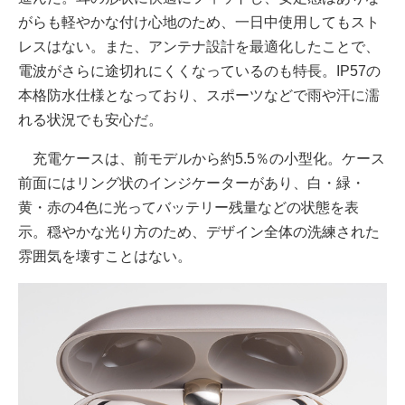
がらも軽やかな付け心地のため、一日中使用してもスト
レスはない。また、アンテナ設計を最適化したことで、
電波がさらに途切れにくくなっているのも特長。IP57の
本格防水仕様となっており、スポーツなどで雨や汗に濡
れる状況でも安心だ。
充電ケースは、前モデルから約5.5％の小型化。ケース
前面にはリング状のインジケーターがあり、白・緑・
黄・赤の4色に光ってバッテリー残量などの状態を表
示。穏やかな光り方のため、デザイン全体の洗練された
雰囲気を壊すことはない。