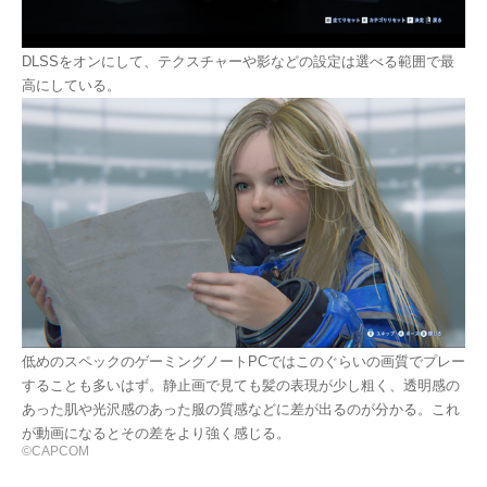
DLSSをオンにして、テクスチャーや影などの設定は選べる範囲で最
高にしている。
低めのスペックのゲーミングノートPCではこのぐらいの画質でプレー
することも多いはず。静止画で見ても髪の表現が少し粗く、透明感の
あった肌や光沢感のあった服の質感などに差が出るのが分かる。これ
が動画になるとその差をより強く感じる。
©CAPCOM