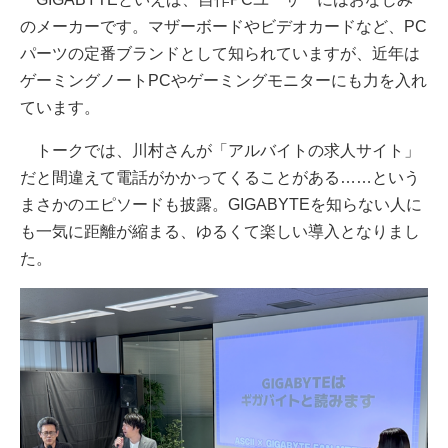
のメーカーです。マザーボードやビデオカードなど、PC
パーツの定番ブランドとして知られていますが、近年は
ゲーミングノートPCやゲーミングモニターにも力を入れ
ています。
トークでは、川村さんが「アルバイトの求人サイト」
だと間違えて電話がかかってくることがある……という
まさかのエピソードも披露。GIGABYTEを知らない人に
も一気に距離が縮まる、ゆるくて楽しい導入となりまし
た。