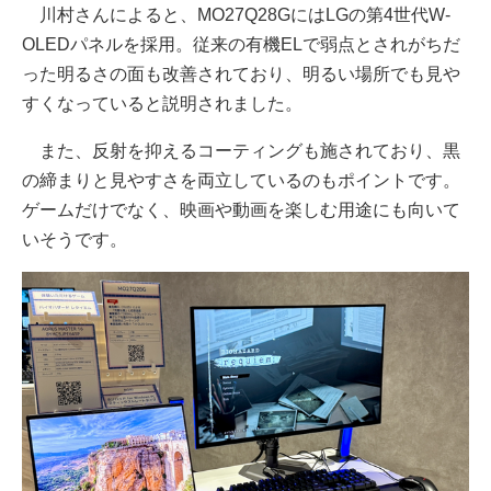
川村さんによると、MO27Q28GにはLGの第4世代W-
OLEDパネルを採用。従来の有機ELで弱点とされがちだ
った明るさの面も改善されており、明るい場所でも見や
すくなっていると説明されました。
また、反射を抑えるコーティングも施されており、黒
の締まりと見やすさを両立しているのもポイントです。
ゲームだけでなく、映画や動画を楽しむ用途にも向いて
いそうです。