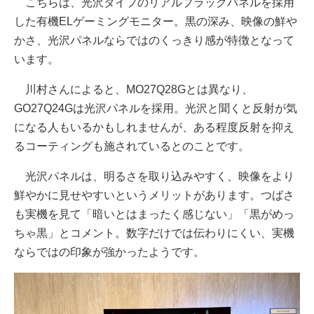
こちらは、光沢タイプのリアルブラックパネルを採用
した有機ELゲーミングモニター。黒の深み、映像の鮮や
かさ、光沢パネルならではのくっきり感が特徴となって
います。
川村さんによると、MO27Q28Gとは異なり、
GO27Q24Gは光沢パネルを採用。光沢と聞くと反射が気
になる人もいるかもしれませんが、ある程度反射を抑え
るコーティングも施されているとのことです。
光沢パネルは、明るさを取り込みやすく、映像をより
鮮やかに見せやすいというメリットがあります。つばさ
も実機を見て「暗いとはまったく感じない」「黒がめっ
ちゃ黒」とコメント。数字だけでは伝わりにくい、実機
ならではの印象が強かったようです。