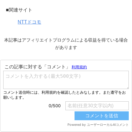
■関連サイト
NTTドコモ
本記事はアフィリエイトプログラムによる収益を得ている場合
があります