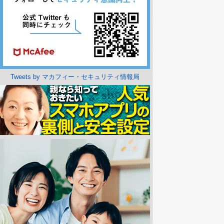
Tweets by マカフィー・セキュリティ情報局