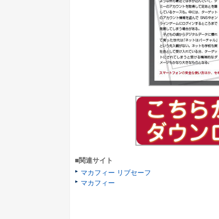
■関連サイト
マカフィー リブセーフ
マカフィー