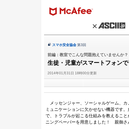
スマホ安全協会
第3回
前編：教室でこんな問題抱えていませんか？
生徒・児童がスマートフォンで
2014年01月31日 18時00分更新
メッセンジャー、ソーシャルゲーム、カ
ミュニケーションに欠かせない機器です。
で、トラブルが起こる仕組みを教えること
ニングペーパーを用意しました！ 親御さ