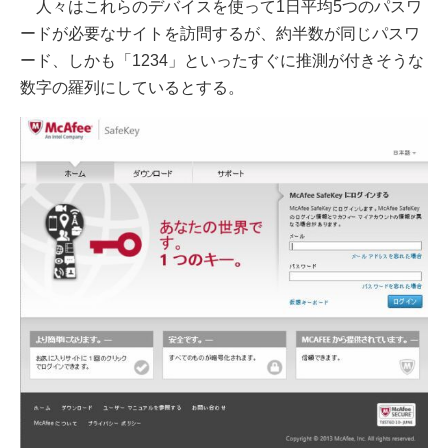
人々はこれらのデバイスを使って1日平均5つのパスワ
ードが必要なサイトを訪問するが、約半数が同じパスワ
ード、しかも「1234」といったすぐに推測が付きそうな
数字の羅列にしているとする。