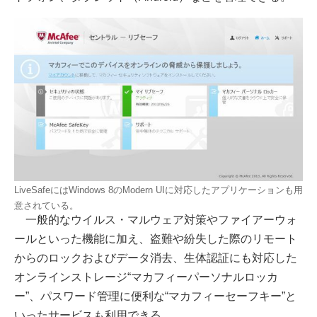
LiveSafeにはWindows 8のModern UIに対応したアプリケーションも用
意されている。
一般的なウイルス・マルウェア対策やファイアーウォ
ールといった機能に加え、盗難や紛失した際のリモート
からのロックおよびデータ消去、生体認証にも対応した
オンラインストレージ“マカフィーパーソナルロッカ
ー”、パスワード管理に便利な“マカフィーセーフキー”と
いったサービスも利用できる。