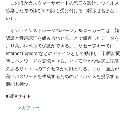
このほかカスタマーサポートの窓口を設け、ウイルス
感染した際の診断や相談も受け付ける（駆除は含まな
い）。
オンラインストレージのパーソナルロッカーでは、顔
認証と音声認証を組み合わせることで保存したデータを
より高いレベルで保護ができる。またセーフキーでは
Internet Explorerなどのアドインとして動作し、初回訪問
時にパスワードを記憶させることで安全かつ快適に認証
のあるサイトへのアクセスが可能となる。また、強度が
高いパスワードを生成するためのアドバイスを提示する
機能も持つ。
■関連サイト
マカフィー