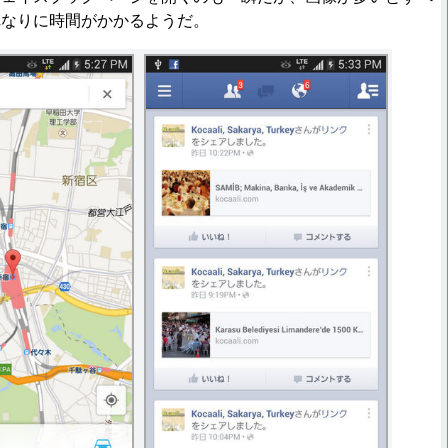
れなりに時間がかかるようだ。