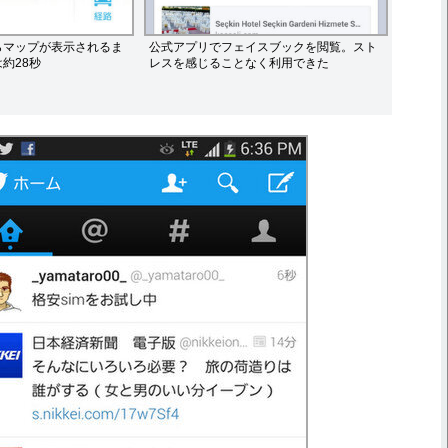
らマップが表示されるま
公式アプリでフェイスブックを閲覧。スト
約28秒
レスを感じることなく利用できた