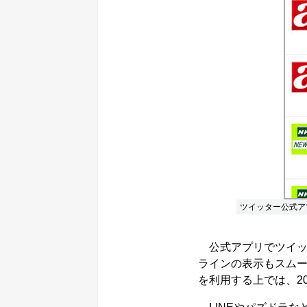
ツイッター公式ア
公式アプリでツイッ
ラインの表示もスム
を利用する上では、2