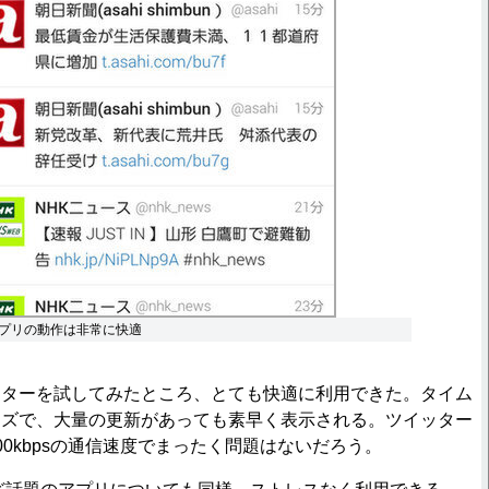
プリの動作は非常に快適
ターを試してみたところ、とても快適に利用できた。タイム
ーズで、大量の更新があっても素早く表示される。ツイッター
00kbpsの通信速度でまったく問題はないだろう。