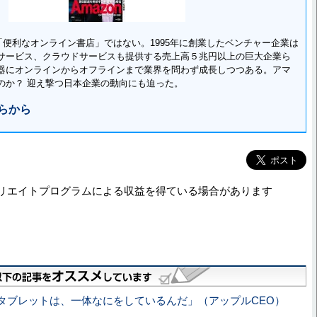
る「便利なオンライン書店」ではない。1995年に創業したベンチャー企業は
サービス、クラウドサービスも提供する売上高５兆円以上の巨大企業ら
器にオンラインからオフラインまで業界を問わず成長しつつある。アマ
のか？ 迎え撃つ日本企業の動向にも迫った。
らから
リエイトプログラムによる収益を得ている場合があります
タブレットは、一体なにをしているんだ」（アップルCEO）