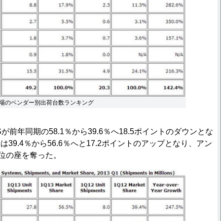
場のベンダー別出荷台数ランキング
が前年同期の58.1％から39.6％へ18.5ポイントのダウンとな
39.4％から56.6％へと17.2ポイントのアップとなり、アン
首位の座を奪った。