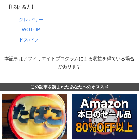
【取材協力】
クレバリー
TWOTOP
ドスパラ
本記事はアフィリエイトプログラムによる収益を得ている場合
があります
この記事を読まれたあなたへのオススメ