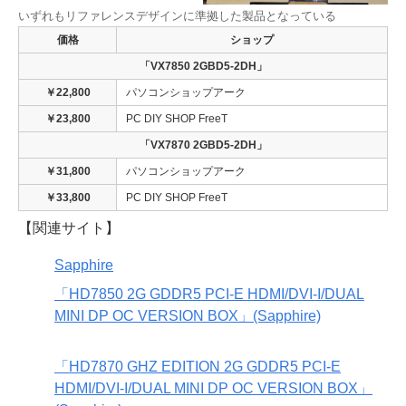
いずれもリファレンスデザインに準拠した製品となっている
価格
ショップ
「VX7850 2GBD5-2DH」
￥22,800
パソコンショップアーク
￥23,800
PC DIY SHOP FreeT
「VX7870 2GBD5-2DH」
￥31,800
パソコンショップアーク
￥33,800
PC DIY SHOP FreeT
【関連サイト】
Sapphire
「HD7850 2G GDDR5 PCI-E HDMI/DVI-I/DUAL
MINI DP OC VERSION BOX」(Sapphire)
「HD7870 GHZ EDITION 2G GDDR5 PCI-E
HDMI/DVI-I/DUAL MINI DP OC VERSION BOX」