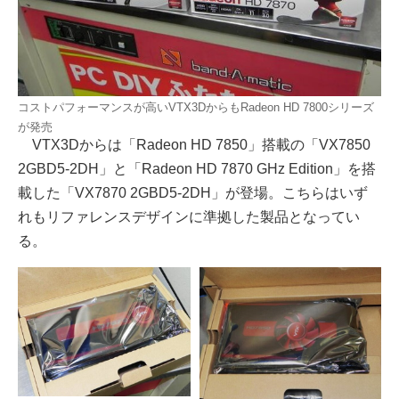
コストパフォーマンスが高いVTX3DからもRadeon HD 7800シリーズ
が発売
VTX3Dからは「Radeon HD 7850」搭載の「VX7850
2GBD5-2DH」と「Radeon HD 7870 GHz Edition」を搭
載した「VX7870 2GBD5-2DH」が登場。こちらはいず
れもリファレンスデザインに準拠した製品となってい
る。