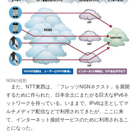
NGNの役割
また、NTT東西は、「フレッツNGNネクスト」を展開
するために作られた、日本全土にまたがる巨大なIPv6ネ
ットワークを持っている。いままで、IPv6は主としてマ
ルチメディア配信などで利用されてきたが、ここに来
て、インターネット接続サービスのために利用されるこ
とになった。