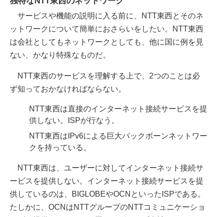
独特なNTT東西のネットワーク
サービスや機能の説明に入る前に、NTT東西とそのネ
ットワークについて簡単におさらいをしたい。NTT東西
は会社としてもネットワークとしても、他に国に例を見
ない、かなり特殊なものだ。
NTT東西のサービスを理解する上で、2つのことは必
ず知っておかなければならない。
NTT東西は直接のインターネット接続サービスを提
供しない。ISPが行なう。
NTT東西はIPv6による巨大バックボーンネットワー
クを持っている。
NTT東西は、ユーザーに対してインターネット接続サ
ービスを提供しない。インターネット接続サービスを提
供しているのは、BIGLOBEやOCNといったISPである。
たしかに、OCNはNTTグループのNTTコミュニケーショ