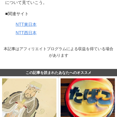
について見ていこう。
■関連サイト
NTT東日本
NTT西日本
本記事はアフィリエイトプログラムによる収益を得ている場合
があります
この記事を読まれたあなたへのオススメ