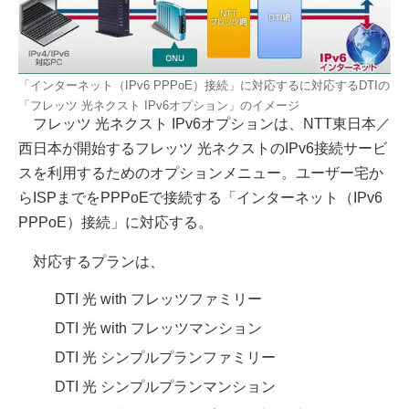
「インターネット（IPv6 PPPoE）接続」に対応するに対応するDTIの
「フレッツ 光ネクスト IPv6オプション」のイメージ
フレッツ 光ネクスト IPv6オプションは、NTT東日本／
西日本が開始するフレッツ 光ネクストのIPv6接続サービ
スを利用するためのオプションメニュー。ユーザー宅か
らISPまでをPPPoEで接続する「インターネット（IPv6
PPPoE）接続」に対応する。
対応するプランは、
DTI 光 with フレッツファミリー
DTI 光 with フレッツマンション
DTI 光 シンプルプランファミリー
DTI 光 シンプルプランマンション