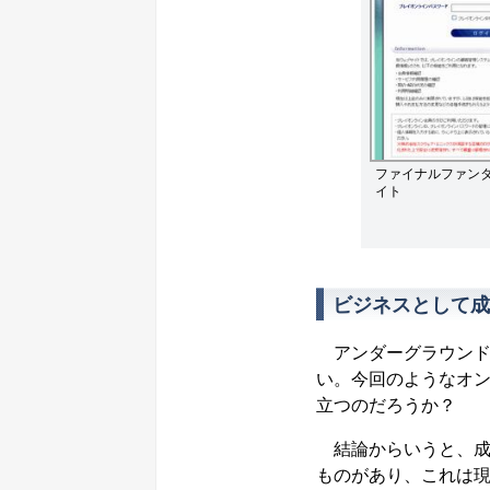
ファイナルファンタ
イト
ビジネスとして成
アンダーグラウンド
い。今回のようなオ
立つのだろうか？
結論からいうと、成
ものがあり、これは