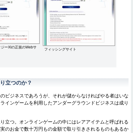
ジーXIの正規のWebサ
フィッシングサイト
り立つのか？
のビジネスであろうが、それが儲からなければやる者はいな
ンラインゲームを利用したアンダーグラウンドビジネスは成り
り立つ。オンラインゲームの中にはレアアイテムと呼ばれる
現実のお金で数十万円もの金額で取り引きされるものもあるか