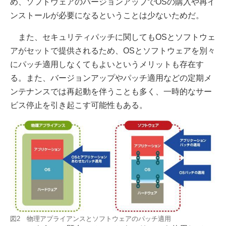
め、ソフトウェアのバージョンアップでOSの購入や再イ
ンストールが必要になるということは少ないためだ。
また、セキュリティパッチに関してもOSとソフトウェ
アがセットで提供されるため、OSとソフトウェアを別々
にパッチ適用しなくてもよいというメリットも存在す
る。また、バージョンアップやパッチ適用などの定期メ
ンテナンスでは再起動を伴うことも多く、一時的なサー
ビス停止を引き起こす可能性もある。
図2 物理アプライアンスとソフトウェアのパッチ適用