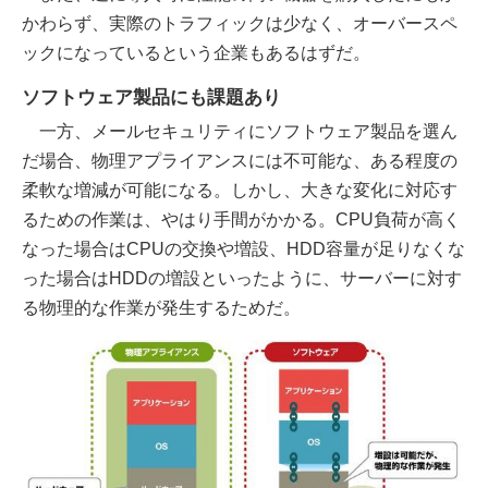
かわらず、実際のトラフィックは少なく、オーバースペ
ックになっているという企業もあるはずだ。
ソフトウェア製品にも課題あり
一方、メールセキュリティにソフトウェア製品を選ん
だ場合、物理アプライアンスには不可能な、ある程度の
柔軟な増減が可能になる。しかし、大きな変化に対応す
るための作業は、やはり手間がかかる。CPU負荷が高く
なった場合はCPUの交換や増設、HDD容量が足りなくな
った場合はHDDの増設といったように、サーバーに対す
る物理的な作業が発生するためだ。