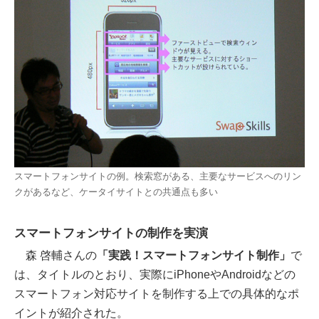
スマートフォンサイトの例。検索窓がある、主要なサービスへのリン
クがあるなど、ケータイサイトとの共通点も多い
スマートフォンサイトの制作を実演
森 啓輔さんの
「実践！スマートフォンサイト制作」
で
は、タイトルのとおり、実際にiPhoneやAndroidなどの
スマートフォン対応サイトを制作する上での具体的なポ
イントが紹介された。