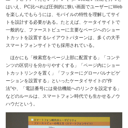
はいえ、PC比べれば圧倒的に狭い画面でユーザーにWeb
を楽しんでもらうには、モバイルの特性を理解してサイ
トを設計する必要がある。たとえば、ケータイサイトで
一般的な、ファーストビューに主要なページへのショー
トカットを設置するレイアウトパターンは、多くの大手
スマートフォンサイトでも採用されている。
ほかにも「検索窓をページ上部に配置する」「コンテ
ンツの区切りを分かりやすくする」「ページ内にショー
トカットリンクを置く」「フッターにグローバルナビゲ
ーションを設置する」といったケータイサイトの“作
法”や、「電話番号には発信機能へのリンクを設定する」
などのルールは、スマートフォン時代でも生かせるノウ
ハウだという。