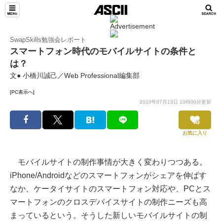
SwapSkills勉強会レポート
スマートフォン時代のモバイルサイトの条件と
は？
文● 小橋川誠己／Web Professional編集部
[PC表示へ]
2010年07月13日 10時00分更新
お気に入り
モバイルサイトの制作事情が大きく変わりつつある。
iPhone/Androidなどのスマートフォンがシェアを伸ばす
なか、ケータイサイトのスマートフォン対応や、PCとス
マートフォンのクロスデバイスサイトの制作ニーズも高
まっているという。そうした新しいモバイルサイトの制