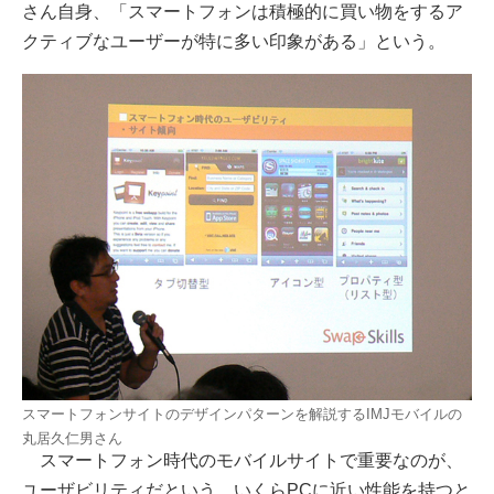
さん自身、「スマートフォンは積極的に買い物をするア
クティブなユーザーが特に多い印象がある」という。
スマートフォンサイトのデザインパターンを解説するIMJモバイルの
丸居久仁男さん
スマートフォン時代のモバイルサイトで重要なのが、
ユーザビリティだという。いくらPCに近い性能を持つと