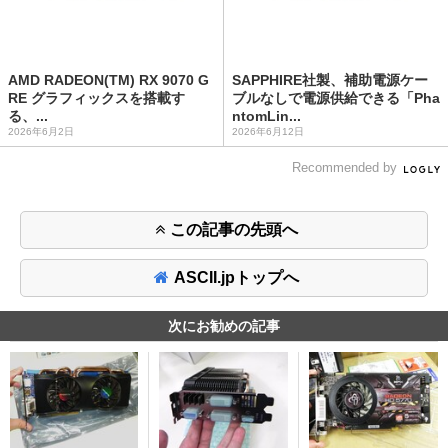
AMD RADEON(TM) RX 9070 G
SAPPHIRE社製、補助電源ケー
RE グラフィックスを搭載す
ブルなしで電源供給できる「Pha
る、...
ntomLin...
2026年6月2日
2026年6月12日
Recommended by
この記事の先頭へ
ASCII.jpトップへ
次にお勧めの記事