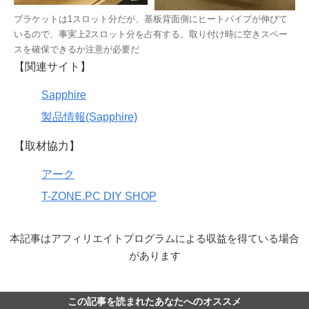
ブラケットは1スロット分だが、基板背面側にヒートパイプが伸びて
いるので、事実上2スロット分を占有する。取り付け時に空きスペー
スを確保できるか注意が必要だ
【関連サイト】
Sapphire
製品情報(Sapphire)
【取材協力】
アーク
T-ZONE.PC DIY SHOP
本記事はアフィリエイトプログラムによる収益を得ている場合
があります
この記事を読まれたあなたへのオススメ