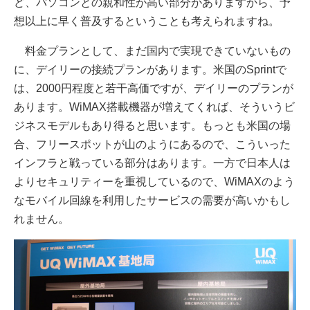
ど、パソコンとの親和性が高い部分がありますから、予
想以上に早く普及するということも考えられますね。
料金プランとして、まだ国内で実現できていないもの
に、デイリーの接続プランがあります。米国のSprintで
は、2000円程度と若干高価ですが、デイリーのプランが
あります。WiMAX搭載機器が増えてくれば、そういうビ
ジネスモデルもあり得ると思います。もっとも米国の場
合、フリースポットが山のようにあるので、こういった
インフラと戦っている部分はあります。一方で日本人は
よりセキュリティーを重視しているので、WiMAXのよう
なモバイル回線を利用したサービスの需要が高いかもし
れません。