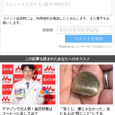
この記事を読まれたあなたへのオススメ
アマゾンで大人気！血圧対策は
「宝くじ、運じゃなかった」当
コーヒーに足してみて
たる人は“同じこと”してる