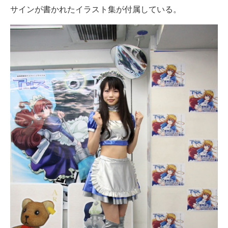
サインが書かれたイラスト集が付属している。