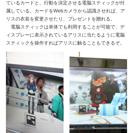
ているカードと、行動を決定させる電脳スティックが付
属している。カードをWebカメラから認識させれば、ア
リスの衣装を変更させたり、プレゼントを贈れる。
電脳スティックは単体でも利用することが可能で、デ
ィスプレーに表示されているアリスに当たるように電脳
スティックを操作すればアリスに触ることもできるぞ。