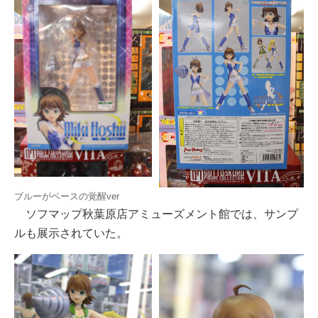
ブルーがベースの覚醒ver
ソフマップ秋葉原店アミューズメント館では、サンプ
ルも展示されていた。