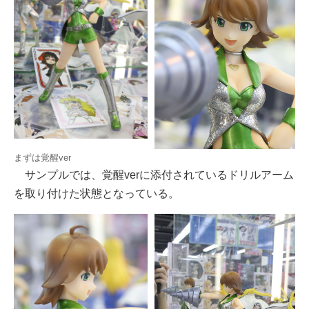
まずは覚醒ver
サンプルでは、覚醒verに添付されているドリルアーム
を取り付けた状態となっている。