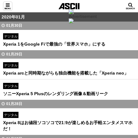
2020年01月
01月30日
デジタル
Xperia 1をGoogle Fiで最強の「世界スマホ」にする
01月29日
デジタル
Xperia arcと同時期ながらも独自機能を搭載した「Xperia neo」
デジタル
ソニーXperia 5 Plusのレンダリング画像＆動画リーク
01月28日
デジタル
Xperia 8はお値段ソコソコで21:9が楽しめるお手軽エンタメスマホ
だ！