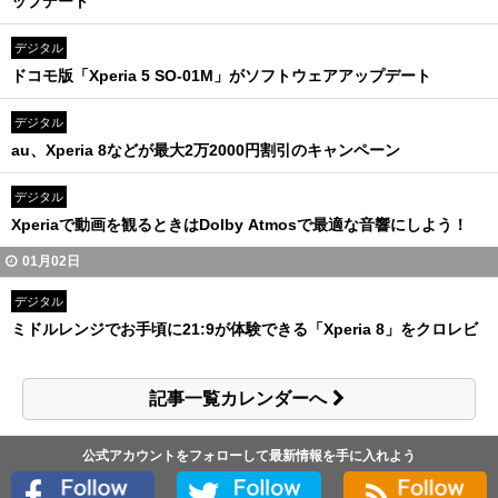
ップデート
デジタル
ドコモ版「Xperia 5 SO-01M」がソフトウェアアップデート
デジタル
au、Xperia 8などが最大2万2000円割引のキャンペーン
デジタル
Xperiaで動画を観るときはDolby Atmosで最適な音響にしよう！
01月02日
デジタル
ミドルレンジでお手頃に21:9が体験できる「Xperia 8」をクロレビ
記事一覧カレンダーへ
公式アカウントをフォローして最新情報を手に入れよう