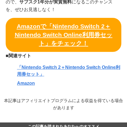
ので、
サブスク1年分が実質無料
になるこのチャンス
を、ぜひお見逃しなく！
Amazonで「Nintendo Switch 2＋
Nintendo Switch Online利用券セッ
ト」をチェック！
■関連サイト
「Nintendo Switch 2＋Nintendo Switch Online利
用券セット」
Amazon
本記事はアフィリエイトプログラムによる収益を得ている場合
があります
この記事を読まれたあなたへのオススメ