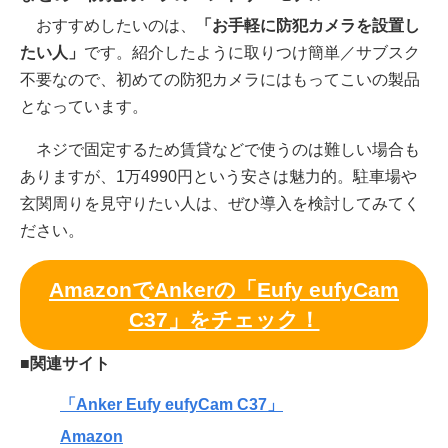
おすすめしたいのは、
「お手軽に防犯カメラを設置し
たい人」
です。紹介したように取りつけ簡単／サブスク
不要なので、初めての防犯カメラにはもってこいの製品
となっています。
ネジで固定するため賃貸などで使うのは難しい場合も
ありますが、1万4990円という安さは魅力的。駐車場や
玄関周りを見守りたい人は、ぜひ導入を検討してみてく
ださい。
AmazonでAnkerの「Eufy eufyCam
C37」をチェック！
■関連サイト
「Anker Eufy eufyCam C37」
Amazon