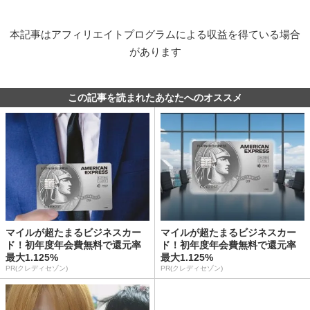
本記事はアフィリエイトプログラムによる収益を得ている場合
があります
この記事を読まれたあなたへのオススメ
マイルが超たまるビジネスカー
マイルが超たまるビジネスカー
ド！初年度年会費無料で還元率
ド！初年度年会費無料で還元率
最大1.125%
最大1.125%
PR(クレディセゾン)
PR(クレディセゾン)