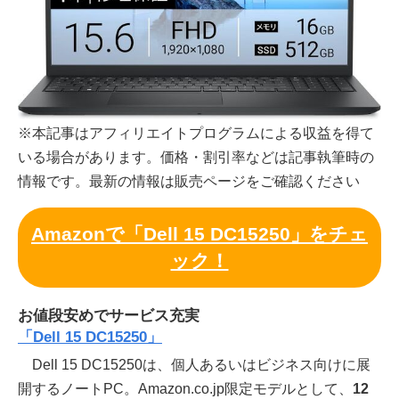
※本記事はアフィリエイトプログラムによる収益を得て
いる場合があります。価格・割引率などは記事執筆時の
情報です。最新の情報は販売ページをご確認ください
Amazonで「Dell 15 DC15250」をチェ
ック！
お値段安めでサービス充実
「Dell 15 DC15250」
Dell 15 DC15250は、個人あるいはビジネス向けに展
開するノートPC。Amazon.co.jp限定モデルとして、
12