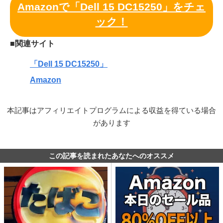
Amazonで「Dell 15 DC15250」をチェ
ック！
■関連サイト
「Dell 15 DC15250」
Amazon
本記事はアフィリエイトプログラムによる収益を得ている場合
があります
この記事を読まれたあなたへのオススメ