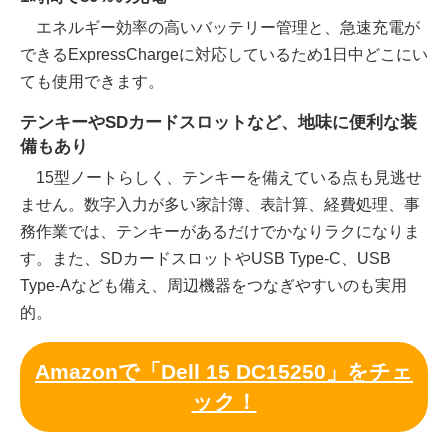
エネルギー効率の高いバッテリー管理と、急速充電が
できるExpressChargeに対応しているため1日中どこにい
ても使用できます。
テンキーやSDカードスロットなど、地味に便利な装
備もあり
15型ノートらしく、テンキーを備えている点も見逃せ
ません。数字入力が多い家計簿、表計算、経費処理、事
務作業では、テンキーがあるだけでかなりラクになりま
す。また、SDカードスロットやUSB Type-C、USB
Type-Aなども備え、周辺機器をつなぎやすいのも実用
的。
Amazonで「Dell 15 DC15250」をチェ
ック！