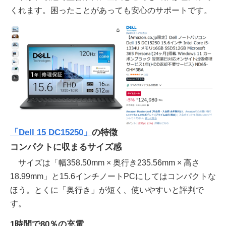
くれます。困ったことがあっても安心のサポートです。
「Dell 15 DC15250」
の特徴
コンパクトに収まるサイズ感
サイズは「幅358.50mm × 奥行き235.56mm × 高さ
18.99mm」と15.6インチノートPCにしてはコンパクトな
ほう。とくに「奥行き」が短く、使いやすいと評判で
す。
1時間で80％の充電