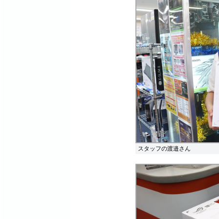
スタッフの渡邉さん