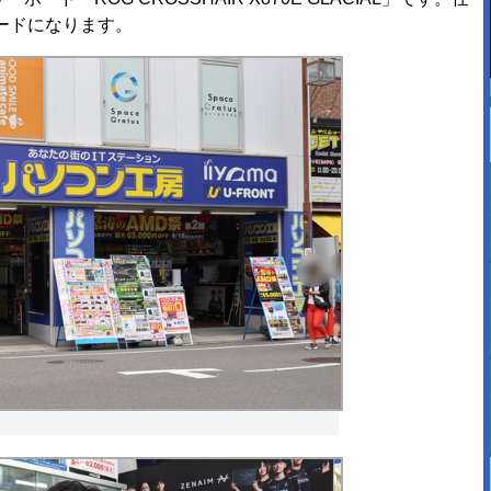
ードになります。