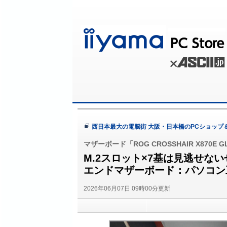
西日本最大の電脳街 大阪・日本橋のPCショップ
マザーボード「ROG CROSSHAIR X870E G
M.2スロット×7基は見逃せな
エンドマザーボード：パソコン
2026年06月07日 09時00分更新