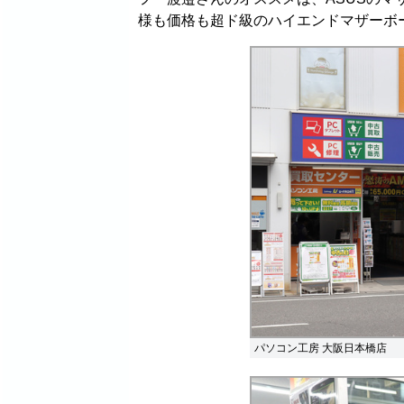
様も価格も超ド級のハイエンドマザーボ
パソコン工房 大阪日本橋店