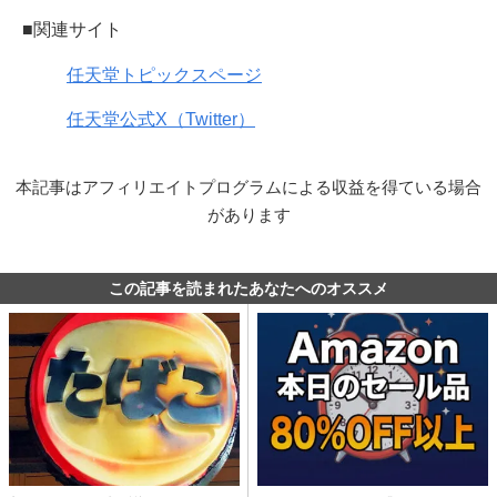
■関連サイト
任天堂トピックスページ
任天堂公式X（Twitter）
本記事はアフィリエイトプログラムによる収益を得ている場合
があります
この記事を読まれたあなたへのオススメ