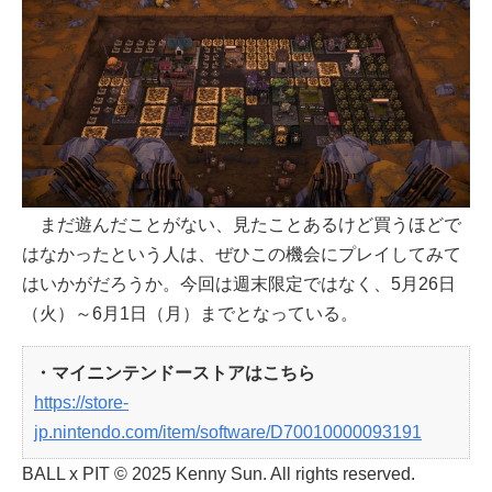
まだ遊んだことがない、見たことあるけど買うほどで
はなかったという人は、ぜひこの機会にプレイしてみて
はいかがだろうか。今回は週末限定ではなく、5月26日
（火）～6月1日（月）までとなっている。
・マイニンテンドーストアはこちら
https://store-
jp.nintendo.com/item/software/D70010000093191
BALL x PIT © 2025 Kenny Sun. All rights reserved.