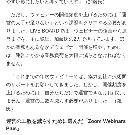
やすい形にしたいと考えています」（加藤氏）
ただし、ウェビナーの開催頻度を上げるためには「運
営の人手が足りない」という課題をクリアする必要があ
りました。LIVE BOARDでは、ウェビナーの企画から運
営までを、主に鏡氏、加藤氏の2人で担っています。ほ
かの業務もあるなかでウェビナー開催を増やすために
は、運営にかかる業務負荷を大幅に減らさなければなり
ません。
「これまでの年次ウェビナーでは、協力会社に技術面
のサポートをお願いしてきました。しかし、開催頻度を
上げるためには、自分たちだけで運営できなければなり
ません。運営の工数を減らす必要がありました」（鏡
氏）
運営の工数を減らすために選んだ「Zoom Webinars
Plus」