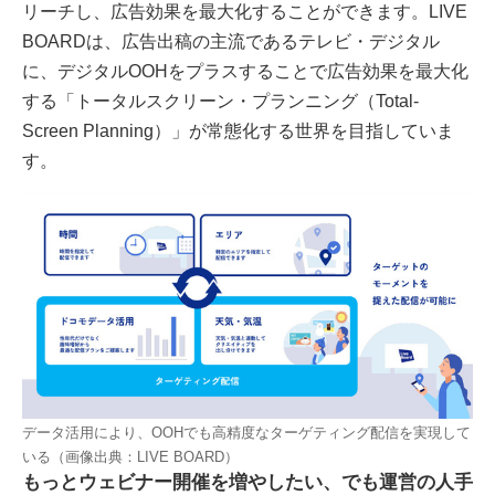
リーチし、広告効果を最大化することができます。LIVE
BOARDは、広告出稿の主流であるテレビ・デジタル
に、デジタルOOHをプラスすることで広告効果を最大化
する「トータルスクリーン・プランニング（Total-
Screen Planning）」が常態化する世界を目指していま
す。
データ活用により、OOHでも高精度なターゲティング配信を実現して
いる（画像出典：LIVE BOARD）
もっとウェビナー開催を増やしたい、でも運営の人手