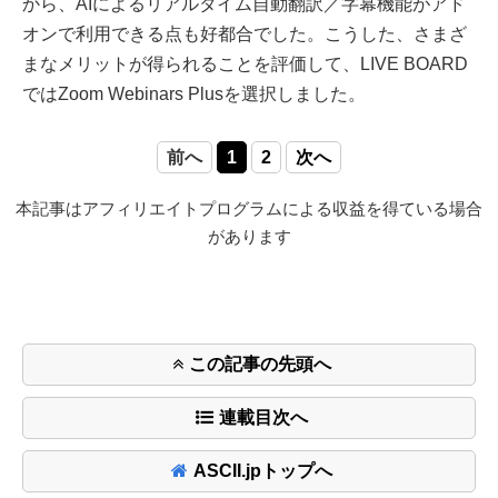
から、AIによるリアルタイム自動翻訳／字幕機能がアド
オンで利用できる点も好都合でした。こうした、さまざ
まなメリットが得られることを評価して、LIVE BOARD
ではZoom Webinars Plusを選択しました。
前へ
1
2
次へ
本記事はアフィリエイトプログラムによる収益を得ている場合
があります
この記事の先頭へ
連載目次へ
ASCII.jpトップへ