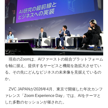
現在のZoomは、AIファーストの統合プラットフォーム
を軸に据え、提供するサービスと機能を急拡大させてい
る。その先にどんなビジネスの未来像を見据えているの
か。
ZVC JAPANが2026年4月、東京で開催した年次カンフ
ァレンス「Zoom Experience Day」では、AIをテーマと
した多数のセッションが催された。