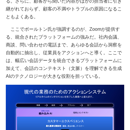
る。さらに、顧客から聞いた内容がほかの担当者に引き
継がれておらず、顧客の不満やトラブルの原因になるこ
ともよくある。
ここでボールトン氏が強調するのが、Zoomが提供す
る、統合されたプラットフォームの強みだ。社内会議、
商談、問い合わせの電話まで、あらゆる会話から洞察を
自動的に抽出し、従業員をアクションへと導く。ここで
は、幅広い会話データを統合できるプラットフォームに
加えて、会話のコンテキスト（文脈）を理解できる生成
AIのテクノロジーが大きな役割を担っている。