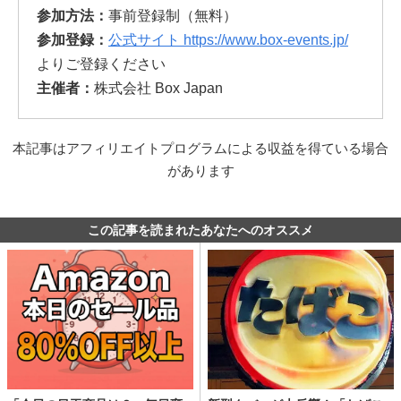
参加方法：
事前登録制（無料）
参加登録：
公式サイト https://www.box-events.jp/
よりご登録ください
主催者：
株式会社 Box Japan
本記事はアフィリエイトプログラムによる収益を得ている場合
があります
この記事を読まれたあなたへのオススメ