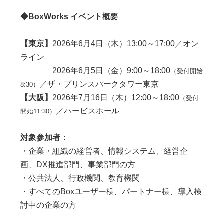
◆BoxWorks イベント概要
【東京】
2026年6月4日（木）13:00～17:00／オン
ライン
2026年6月5日（金）9:00～18:00
（受付開始
／ザ・プリンスパークタワー東京
8:30）
【大阪】
2026年7月16日（木）12:00～18:00
（受付
／ハービスホール
開始11:30）
対象参加者：
・企業・組織の経営者、情報システム、経営企
画、DX推進部門、事業部門の方
・公共法人、行政機関、教育機関
・すべてのBoxユーザー様、パートナー様、導入検
討中の企業の方