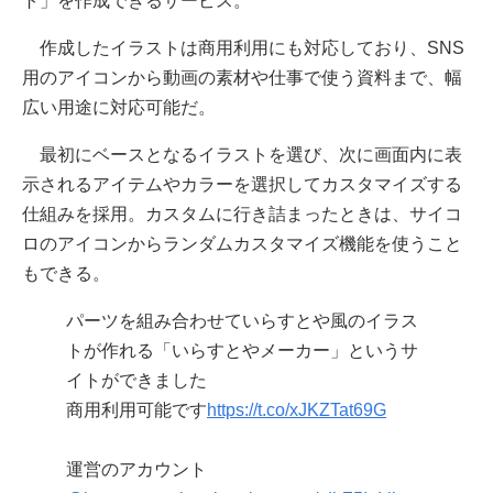
ト」を作成できるサービス。
作成したイラストは商用利用にも対応しており、SNS
用のアイコンから動画の素材や仕事で使う資料まで、幅
広い用途に対応可能だ。
最初にベースとなるイラストを選び、次に画面内に表
示されるアイテムやカラーを選択してカスタマイズする
仕組みを採用。カスタムに行き詰まったときは、サイコ
ロのアイコンからランダムカスタマイズ機能を使うこと
もできる。
パーツを組み合わせていらすとや風のイラス
トが作れる「いらすとやメーカー」というサ
イトができました
商用利用可能です
https://t.co/xJKZTat69G
運営のアカウント