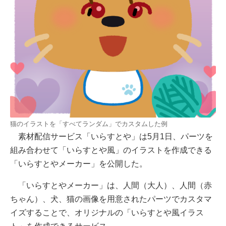
猫のイラストを「すべてランダム」でカスタムした例
素材配信サービス「いらすとや」は5月1日、パーツを
組み合わせて「いらすとや風」のイラストを作成できる
「いらすとやメーカー」を公開した。
「いらすとやメーカー」は、人間（大人）、人間（赤
ちゃん）、犬、猫の画像を用意されたパーツでカスタマ
イズすることで、オリジナルの「いらすとや風イラス