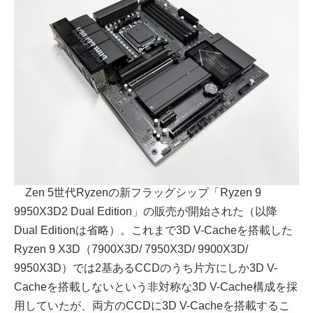
Zen 5世代Ryzenの新フラッグシップ「Ryzen 9
9950X3D2 Dual Edition」の販売が開始された（以降
Dual Editionは省略）。これまで3D V-Cacheを搭載した
Ryzen 9 X3D（7900X3D/ 7950X3D/ 9900X3D/
9950X3D）では2基あるCCDのうち片方にしか3D V-
Cacheを搭載しないという非対称な3D V-Cache構成を採
用していたが、両方のCCDに3D V-Cacheを搭載するこ