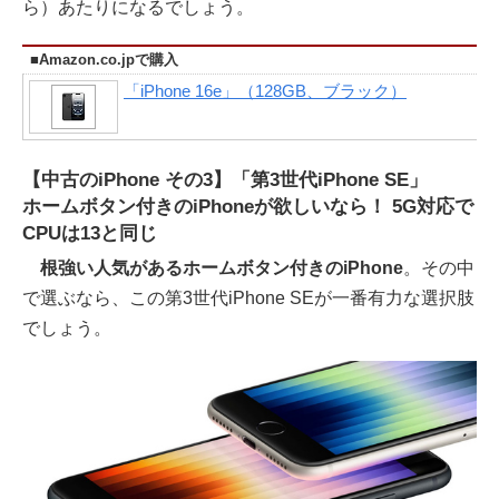
ら）あたりになるでしょう。
■Amazon.co.jpで購入
「iPhone 16e」（128GB、ブラック）
【中古のiPhone その3】「第3世代iPhone SE」
ホームボタン付きのiPhoneが欲しいなら！ 5G対応で
CPUは13と同じ
根強い人気があるホームボタン付きのiPhone
。その中
で選ぶなら、この第3世代iPhone SEが一番有力な選択肢
でしょう。