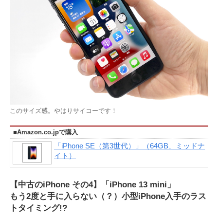
このサイズ感。やはりサイコーです！
■Amazon.co.jpで購入
「iPhone SE（第3世代）」（64GB、ミッドナ
イト）
【中古のiPhone その4】「iPhone 13 mini」
もう2度と手に入らない（？）小型iPhone入手のラス
トタイミング!?