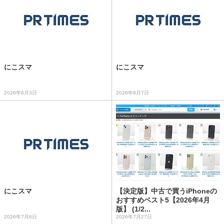
にこスマ
にこスマ
2026年6月3日
2026年8月7日
にこスマ
【決定版】中古で買うiPhoneの
おすすめベスト5【2026年4月
版】 (1/2...
2026年7月6日
2026年7月27日