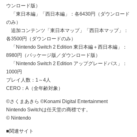
ウンロード版）
「東日本編」「西日本編」：各6430円（ダウンロード
のみ）
追加コンテンツ「東日本マップ」「西日本マップ」：
各3500円（ダウンロードのみ）
「Nintendo Switch 2 Edition 東日本編＋西日本編」：
8980円（パッケージ版／ダウンロード版）
「Nintendo Switch 2 Edition アップグレードパス」：
1000円
プレイ人数：1～4人
CERO：A（全年齢対象）
©さくまあきら ©Konami Digital Entertainment
Nintendo Switchは任天堂の商標です。
© Nintendo
■関連サイト