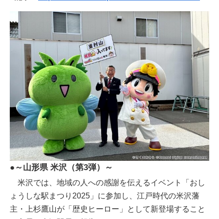
●～山形県 米沢（第3弾）～
米沢では、地域の人への感謝を伝えるイベント「おし
ょうしな駅まつり2025」に参加し、江戸時代の米沢藩
主・上杉鷹山が「歴史ヒーロー」として新登場すること