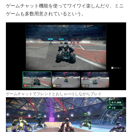
ゲームチャット機能を使ってワイワイ楽しんだり、ミニ
ゲームも多数用意されているという。
ゲームチャットでフレンドとおしゃべりしながらプレイ