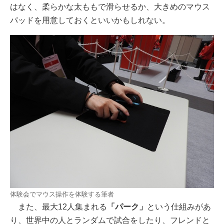
はなく、柔らかな太ももで滑らせるか、大きめのマウス
パッドを用意しておくといいかもしれない。
体験会でマウス操作を体験する筆者
また、最大12人集まれる
「パーク」
という仕組みがあ
り、世界中の人とランダムで試合をしたり、フレンドと