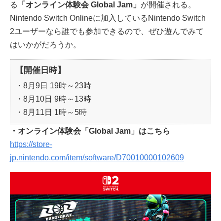
る
「オンライン体験会 Global Jam」
が開催される。
Nintendo Switch Onlineに加入しているNintendo Switch
2ユーザーなら誰でも参加できるので、ぜひ遊んでみて
はいかがだろうか。
【開催日時】
・8月9日 19時～23時
・8月10日 9時～13時
・8月11日 1時～5時
・オンライン体験会「Global Jam」はこちら
https://store-
jp.nintendo.com/item/software/D70010000102609