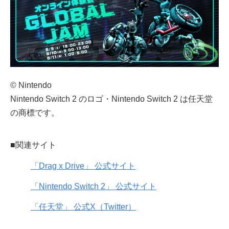
© Nintendo
Nintendo Switch 2 のロゴ・Nintendo Switch 2 は任天堂
の商標です。
■関連サイト
「Drag x Drive」 公式サイト
「Nintendo Switch 2」 公式サイト
「任天堂」 公式X（Twitter）