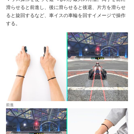
滑らせると前進し、後に滑らせると後退、片方を滑らせ
ると旋回するなど、車イスの車輪を回すイメージで操作
する。
前進