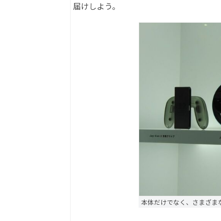
届けしよう。
本体だけでなく、さまざま