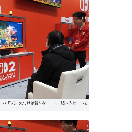
ていく形式。気付けば新たなコースに踏み入れている