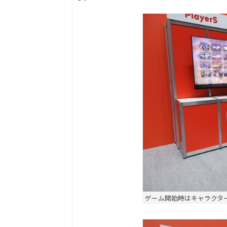
ゲーム開始時はキャラクタ