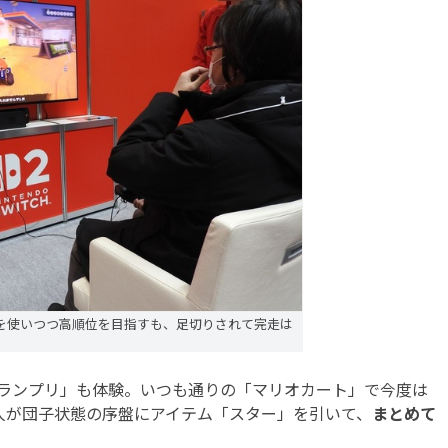
を使いつつ高順位を目指すも、足切りされて完走は
ランプリ」も体験。いつも通りの「マリオカート」で今度は
4人が団子状態の序盤にアイテム「スター」を引いて、
まとめて