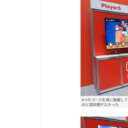
6つのコースを順に踏破し
ほど違和感がなかった