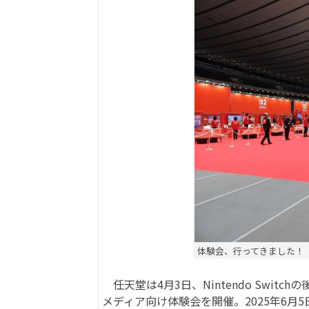
体験会、行ってきました！
任天堂は4月3日、Nintendo Switch
メディア向け体験会を開催。2025年6