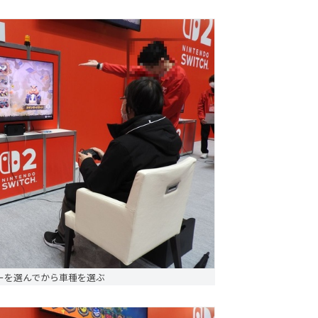
ーを選んでから車種を選ぶ