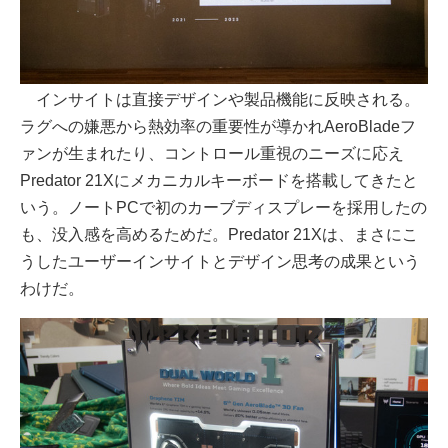
インサイトは直接デザインや製品機能に反映される。
ラグへの嫌悪から熱効率の重要性が導かれAeroBladeフ
ァンが生まれたり、コントロール重視のニーズに応え
Predator 21Xにメカニカルキーボードを搭載してきたと
いう。ノートPCで初のカーブディスプレーを採用したの
も、没入感を高めるためだ。Predator 21Xは、まさにこ
うしたユーザーインサイトとデザイン思考の成果という
わけだ。