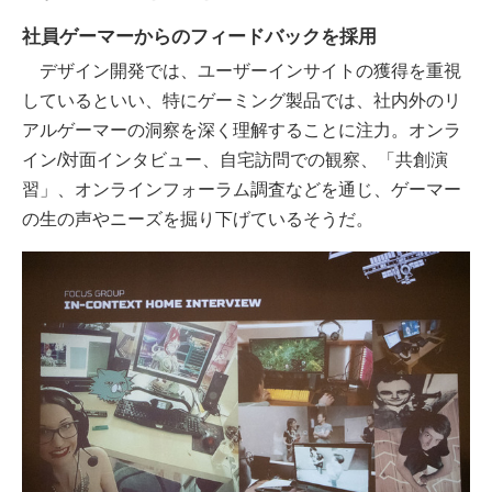
社員ゲーマーからのフィードバックを採用
デザイン開発では、ユーザーインサイトの獲得を重視
しているといい、特にゲーミング製品では、社内外のリ
アルゲーマーの洞察を深く理解することに注力。オンラ
イン/対面インタビュー、自宅訪問での観察、「共創演
習」、オンラインフォーラム調査などを通じ、ゲーマー
の生の声やニーズを掘り下げているそうだ。