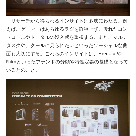
リサーチから得られるインサイトは多岐にわたる。例
えば、ゲーマーはあらゆるラグを許容せず、優れたコン
トロールやトータルの没入感を重視する。また、マルチ
タスクや、クールに見られたいといったソーシャルな側
面も大切にする。これらのインサイトは、Predatorや
Nitroといったブランドの分類や特性定義の基礎となって
いるとのこと。