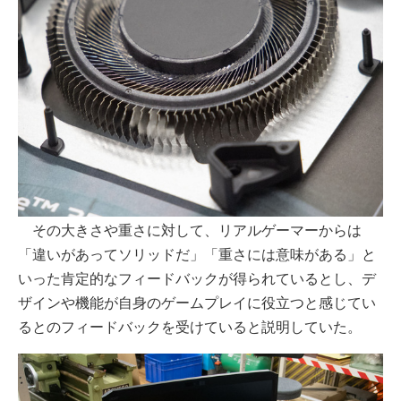
その大きさや重さに対して、リアルゲーマーからは
「違いがあってソリッドだ」「重さには意味がある」と
いった肯定的なフィードバックが得られているとし、デ
ザインや機能が自身のゲームプレイに役立つと感じてい
るとのフィードバックを受けていると説明していた。