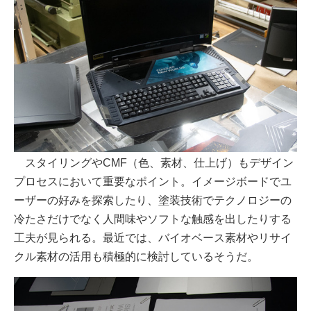
スタイリングやCMF（色、素材、仕上げ）もデザイン
プロセスにおいて重要なポイント。イメージボードでユ
ーザーの好みを探索したり、塗装技術でテクノロジーの
冷たさだけでなく人間味やソフトな触感を出したりする
工夫が見られる。最近では、バイオベース素材やリサイ
クル素材の活用も積極的に検討しているそうだ。