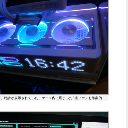
温度、時計が表示されていた。ケース内に埋まった3連ファンも印象的