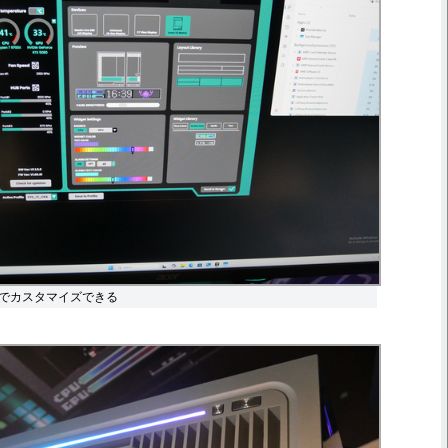
でカスタマイズできる