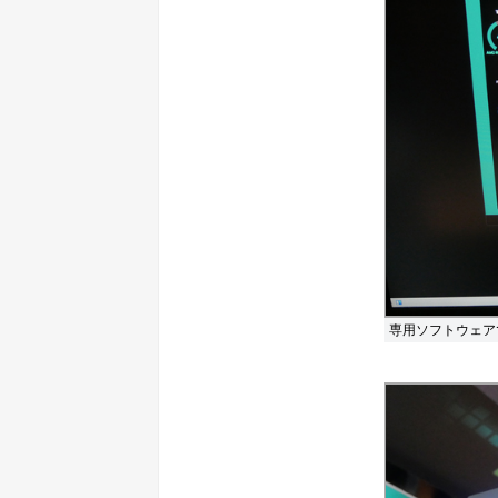
専用ソフトウェア