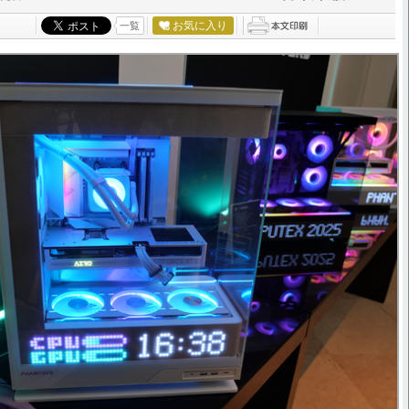
お気に入り
一覧