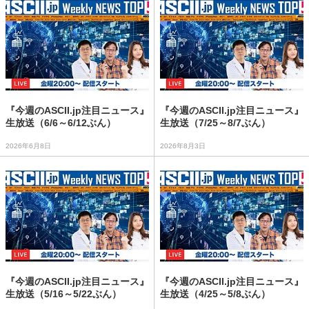
『今週のASCII.jp注目ニュース』
『今週のASCII.jp注目ニュース』
生放送（6/6～6/12ぶん）
生放送（7/25～8/7ぶん）
2026年6月8日
2026年8月3日
『今週のASCII.jp注目ニュース』
『今週のASCII.jp注目ニュース』
生放送（5/16～5/22ぶん）
生放送（4/25～5/8ぶん）