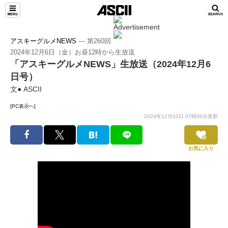
アスキーグルメNEWS
― 第260回
2024年12月6日（金）お昼12時から生放送
「アスキーグルメNEWS」生放送（2024年12月6
日号）
文● ASCII
[PC表示へ]
2024年12月02日 07時00分更新
お気に入り