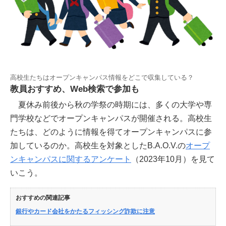
高校生たちはオープンキャンパス情報をどこで収集している？
教員おすすめ、Web検索で参加も
夏休み前後から秋の学祭の時期には、多くの大学や専
門学校などでオープンキャンパスが開催される。高校生
たちは、どのように情報を得てオープンキャンパスに参
加しているのか。高校生を対象としたB.A.O.V.の
オープ
ンキャンパスに関するアンケート
（2023年10月）を見て
いこう。
おすすめの関連記事
銀行やカード会社をかたるフィッシング詐欺に注意