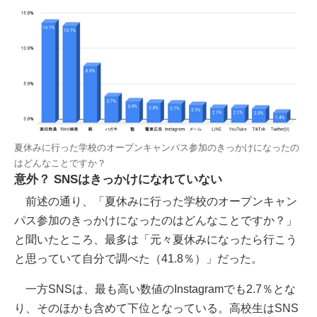
夏休みに行った学校のオープンキャンパス参加のきっかけになったの
はどんなことですか？
意外？ SNSはきっかけになれていない
前述の通り、「夏休みに行った学校のオープンキャン
パス参加のきっかけになったのはどんなことですか？」
と聞いたところ、最多は「元々夏休みになったら行こう
と思っていて自分で調べた（41.8％）」だった。
一方SNSは、最も高い数値のInstagramでも2.7％とな
り、そのほかも含めて下位となっている。高校生はSNS