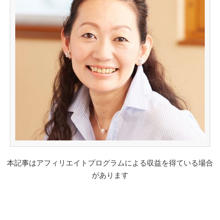
本記事はアフィリエイトプログラムによる収益を得ている場合
があります