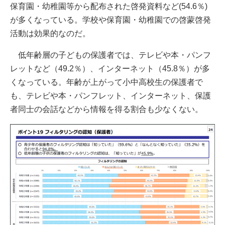
保育園・幼稚園等から配布された啓発資料など(54.6％)
が多くなっている。学校や保育園・幼稚園での啓蒙啓発
活動は効果的なのだ。
低年齢層の子どもの保護者では、テレビや本・パンフ
レットなど（49.2％）、インターネット（45.8％）が多
くなっている。年齢が上がって小中高校生の保護者で
も、テレビや本・パンフレット、インターネット、保護
者同士の会話などから情報を得る割合も少なくない。