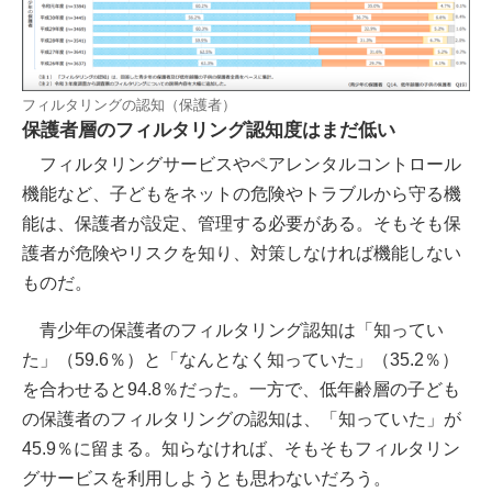
フィルタリングの認知（保護者）
保護者層のフィルタリング認知度はまだ低い
フィルタリングサービスやペアレンタルコントロール
機能など、子どもをネットの危険やトラブルから守る機
能は、保護者が設定、管理する必要がある。そもそも保
護者が危険やリスクを知り、対策しなければ機能しない
ものだ。
青少年の保護者のフィルタリング認知は「知ってい
た」（59.6％）と「なんとなく知っていた」（35.2％）
を合わせると94.8％だった。一方で、低年齢層の子ども
の保護者のフィルタリングの認知は、「知っていた」が
45.9％に留まる。知らなければ、そもそもフィルタリン
グサービスを利用しようとも思わないだろう。