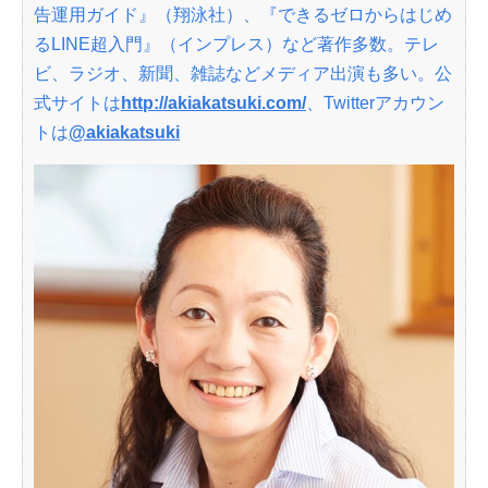
告運用ガイド』（翔泳社）、『できるゼロからはじめ
るLINE超入門』（インプレス）など著作多数。テレ
ビ、ラジオ、新聞、雑誌などメディア出演も多い。公
式サイトは
http://akiakatsuki.com/
、Twitterアカウン
トは
@akiakatsuki