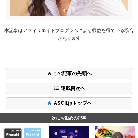
本記事はアフィリエイトプログラムによる収益を得ている場合
があります
この記事の先頭へ
連載目次へ
ASCII.jpトップへ
次にお勧めの記事