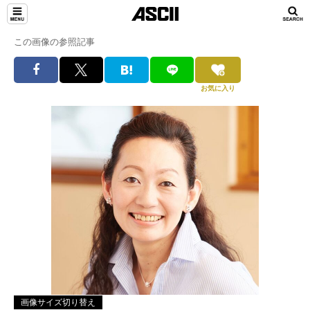
この画像の参照記事
お気に入り
画像サイズ切り替え